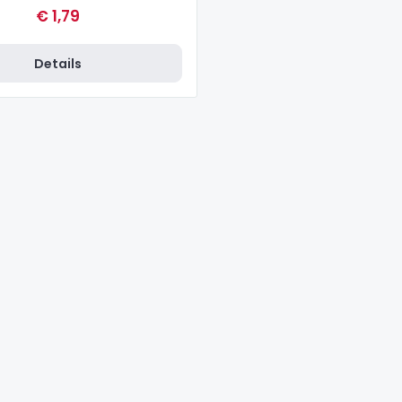
€ 1,79
Details