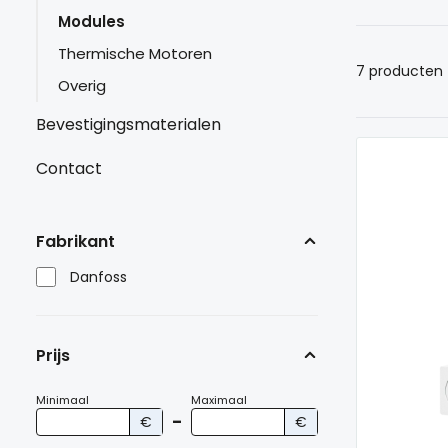
Modules
Thermische Motoren
7 producten |
Overig
Bevestigingsmaterialen
Contact
Fabrikant
Danfoss
Prijs
Minimaal
Maximaal
€
–
€