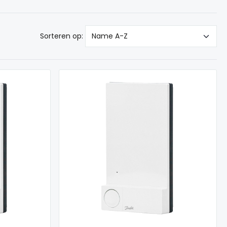
Sorteren op: