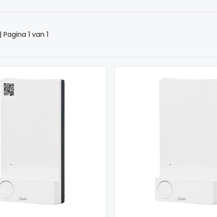
 Pagina 1 van 1