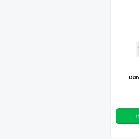
Dan
I